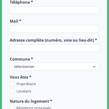
Téléphone
*
Mail
*
Adresse complète (numéro, voie ou lieu-dit)
*
Commune
*
Vous êtes
*
Propriétaire
Locataire
Nature du logement
*
Résidence principale