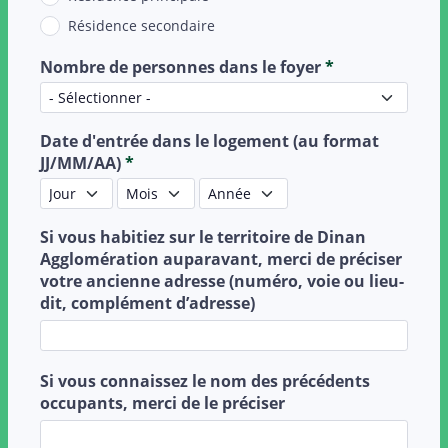
Résidence secondaire
Nombre de personnes dans le foyer
*
Date d'entrée dans le logement (au format
JJ/MM/AA)
*
Jour
Mois
Année
Si vous habitiez sur le territoire de Dinan
Agglomération auparavant, merci de préciser
votre ancienne adresse (numéro, voie ou lieu-
dit, complément d’adresse)
Si vous connaissez le nom des précédents
occupants, merci de le préciser