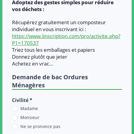
Adoptez des gestes simples pour réduire
vos déchets :
Récupérez gratuitement un composteur
individuel en vous inscrivant ici :
https://www.linscription.com/pro/activite.php?
P1=170537
Triez tous les emballages et papiers
Donnez plutôt que jeter
Achetez en vrac...
Demande de bac Ordures
Ménagères
Civilité
*
Madame
Monsieur
Ne se prononce pas