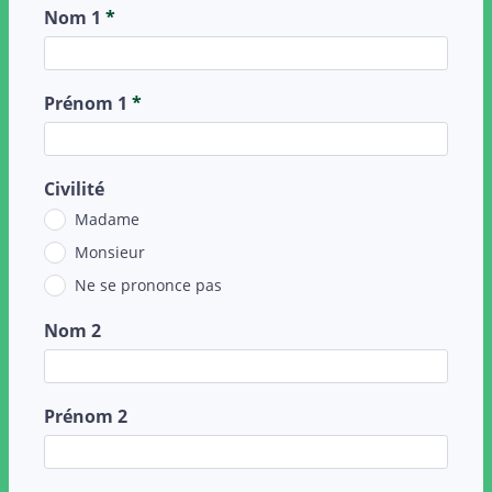
Nom 1
*
Prénom 1
*
Civilité
Madame
Monsieur
Ne se prononce pas
Nom 2
Prénom 2